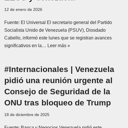
12 de enero de 2026
Fuente: El Universal El secretario general del Partido
Socialista Unido de Venezuela (PSUV), Diosdado
Cabello, informó este lunes que se registran avances
significativos en la…
Leer más »
#Internacionales | Venezuela
pidió una reunión urgente al
Consejo de Seguridad de la
ONU tras bloqueo de Trump
18 de diciembre de 2025
Fuente: Banca y Negocios Venezuela pidió este