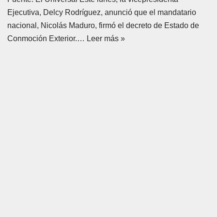
Ejecutiva, Delcy Rodríguez, anunció que el mandatario
nacional, Nicolás Maduro, firmó el decreto de Estado de
Conmoción Exterior.…
Leer más »