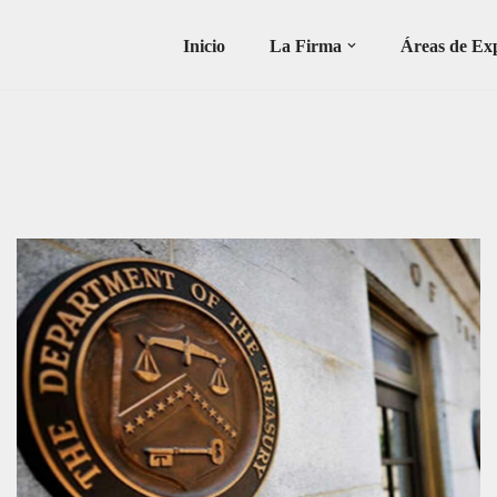
Inicio
La Firma
Áreas de Exp