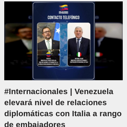
#Internacionales | Venezuela
elevará nivel de relaciones
diplomáticas con Italia a rango
de embajadores