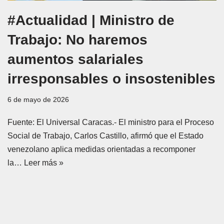
#Actualidad | Ministro de
Trabajo: No haremos
aumentos salariales
irresponsables o insostenibles
6 de mayo de 2026
Fuente: El Universal Caracas.- El ministro para el Proceso
Social de Trabajo, Carlos Castillo, afirmó que el Estado
venezolano aplica medidas orientadas a recomponer
la…
Leer más »