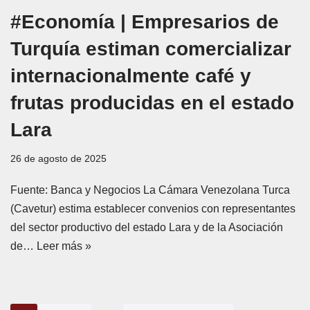
#Economía | Empresarios de
Turquía estiman comercializar
internacionalmente café y
frutas producidas en el estado
Lara
26 de agosto de 2025
Fuente: Banca y Negocios La Cámara Venezolana Turca
(Cavetur) estima establecer convenios con representantes
del sector productivo del estado Lara y de la Asociación
de…
Leer más »