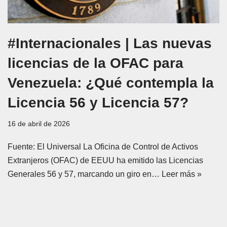
#Internacionales | Las nuevas
licencias de la OFAC para
Venezuela: ¿Qué contempla la
Licencia 56 y Licencia 57?
16 de abril de 2026
Fuente: El Universal La Oficina de Control de Activos
Extranjeros (OFAC) de EEUU ha emitido las Licencias
Generales 56 y 57, marcando un giro en…
Leer más »