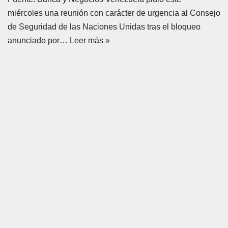
miércoles una reunión con carácter de urgencia al Consejo
de Seguridad de las Naciones Unidas tras el bloqueo
anunciado por…
Leer más »