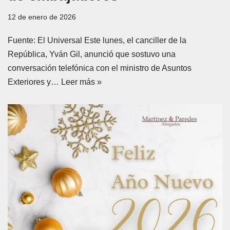
12 de enero de 2026
Fuente: El Universal Este lunes, el canciller de la
República, Yván Gil, anunció que sostuvo una
conversación telefónica con el ministro de Asuntos
Exteriores y…
Leer más »