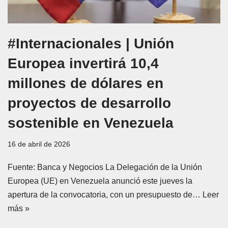
#Internacionales | Unión
Europea invertirá 10,4
millones de dólares en
proyectos de desarrollo
sostenible en Venezuela
16 de abril de 2026
Fuente: Banca y Negocios La Delegación de la Unión
Europea (UE) en Venezuela anunció este jueves la
apertura de la convocatoria, con un presupuesto de…
Leer
más »