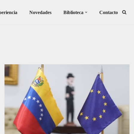
eriencia
Novedades
Biblioteca
Contacto