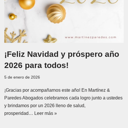
¡Feliz Navidad y próspero año
2026 para todos!
5 de enero de 2026
¡Gracias por acompañarnos este año! En Martínez &
Paredes Abogados celebramos cada logro junto a ustedes
y brindamos por un 2026 lleno de salud,
prosperidad…
Leer más »