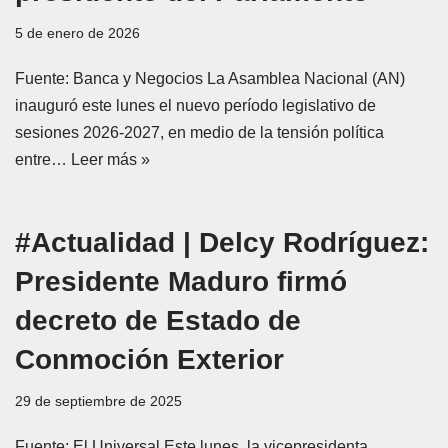
5 de enero de 2026
Fuente: Banca y Negocios La Asamblea Nacional (AN)
inauguró este lunes el nuevo período legislativo de
sesiones 2026-2027, en medio de la tensión política
entre…
Leer más »
#Actualidad | Delcy Rodríguez:
Presidente Maduro firmó
decreto de Estado de
Conmoción Exterior
29 de septiembre de 2025
Fuente: El Universal Este lunes, la vicepresidenta