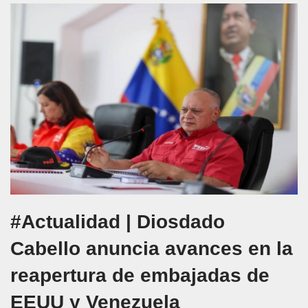
#Actualidad | Diosdado
Cabello anuncia avances en la
reapertura de embajadas de
EEUU y Venezuela