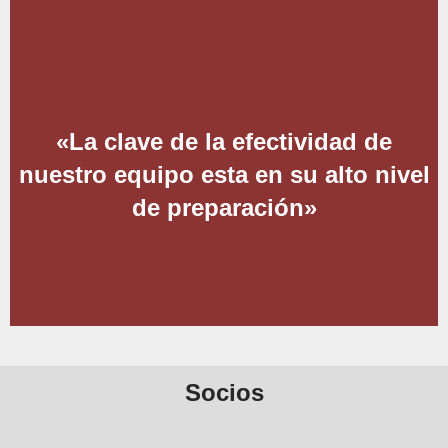
«La clave de la efectividad de
nuestro equipo esta en su alto nivel
de preparación»
Socios