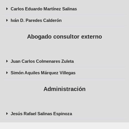
Carlos Eduardo Martínez Salinas
Iván D. Paredes Calderón
Abogado consultor externo
Juan Carlos Colmenares Zuleta
Simón Aquiles Márquez Villegas
Administración
Jesús Rafael Salinas Espinoza