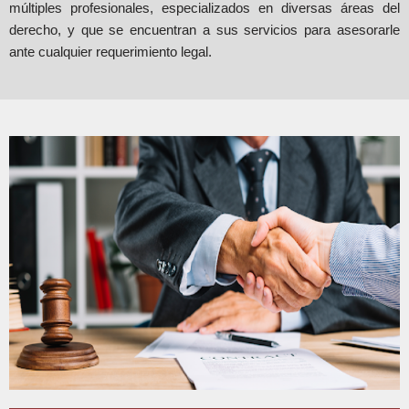
múltiples profesionales, especializados en diversas áreas del
derecho, y que se encuentran a sus servicios para asesorarle
ante cualquier requerimiento legal.