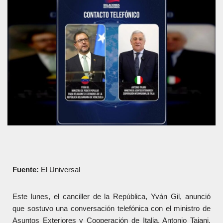
Fuente:
El Universal
Este lunes, el canciller de la República, Yván Gil, anunció
que sostuvo una conversación telefónica con el ministro de
Asuntos Exteriores y Cooperación de Italia, Antonio Tajani,