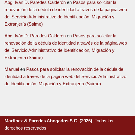
Abg. Iván D. Paredes Calderón
en
Pasos para solicitar la
renovación de la cédula de identidad a través de la página web
del Servicio Administrativo de Identificación, Migración y
Extranjería (Saime)
Abg. Iván D. Paredes Calderón
en
Pasos para solicitar la
renovación de la cédula de identidad a través de la página web
del Servicio Administrativo de Identificación, Migración y
Extranjería (Saime)
Manuel
en
Pasos para solicitar la renovación de la cédula de
identidad a través de la página web del Servicio Administrativo
de Identificación, Migración y Extranjería (Saime)
Martínez & Paredes Abogados S.C. (2026)
. Todos los
derechos reservados.