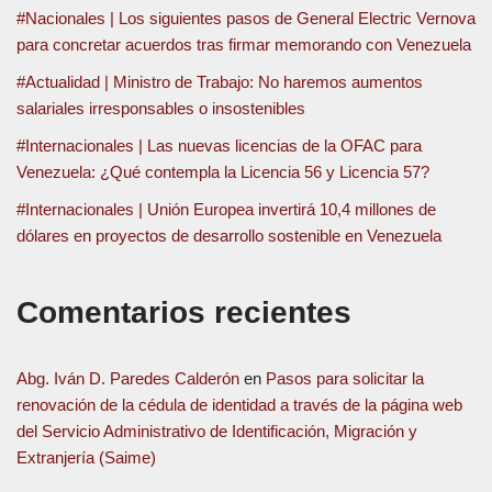
#Nacionales | Los siguientes pasos de General Electric Vernova
para concretar acuerdos tras firmar memorando con Venezuela
#Actualidad | Ministro de Trabajo: No haremos aumentos
salariales irresponsables o insostenibles
#Internacionales | Las nuevas licencias de la OFAC para
Venezuela: ¿Qué contempla la Licencia 56 y Licencia 57?
#Internacionales | Unión Europea invertirá 10,4 millones de
dólares en proyectos de desarrollo sostenible en Venezuela
Comentarios recientes
Abg. Iván D. Paredes Calderón
en
Pasos para solicitar la
renovación de la cédula de identidad a través de la página web
del Servicio Administrativo de Identificación, Migración y
Extranjería (Saime)