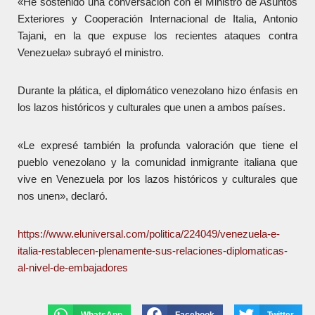
«He sostenido una conversación con el Ministro de Asuntos
Exteriores y Cooperación Internacional de Italia, Antonio
Tajani, en la que expuse los recientes ataques contra
Venezuela» subrayó el ministro.
Durante la plática, el diplomático venezolano hizo énfasis en
los lazos históricos y culturales que unen a ambos países.
«Le expresé también la profunda valoración que tiene el
pueblo venezolano y la comunidad inmigrante italiana que
vive en Venezuela por los lazos históricos y culturales que
nos unen», declaró.
https://www.eluniversal.com/politica/224049/venezuela-e-
italia-restablecen-plenamente-sus-relaciones-diplomaticas-
al-nivel-de-embajadores