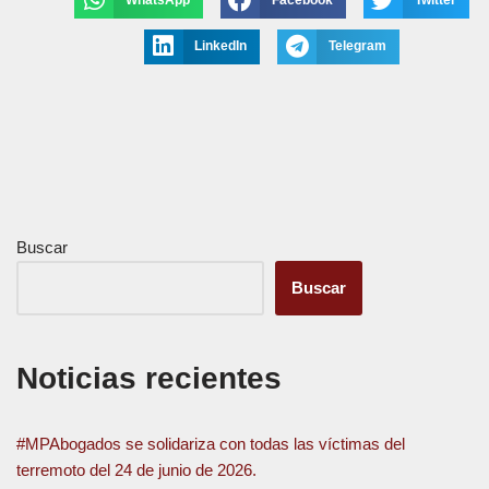
WhatsApp
Facebook
Twitter
LinkedIn
Telegram
Buscar
Buscar
Noticias recientes
#MPAbogados se solidariza con todas las víctimas del
terremoto del 24 de junio de 2026.