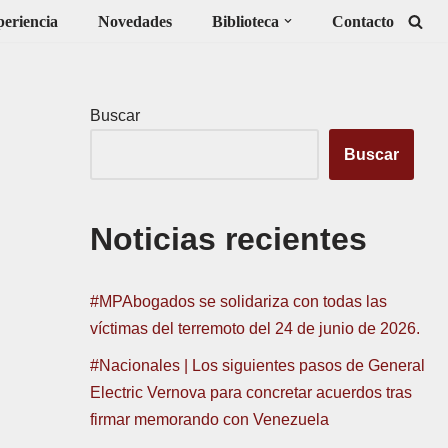
eriencia
Novedades
Biblioteca
Contacto
Buscar
Buscar
Noticias recientes
#MPAbogados se solidariza con todas las
víctimas del terremoto del 24 de junio de 2026.
#Nacionales | Los siguientes pasos de General
Electric Vernova para concretar acuerdos tras
firmar memorando con Venezuela