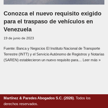
Conozca el nuevo requisito exigido
para el traspaso de vehículos en
Venezuela
19 de junio de 2023
Fuente: Banca y Negocios El Instituto Nacional de Transporte
Terrestre (INTT) y el Servicio Autónomo de Registros y Notarías
(SAREN) establecieron un nuevo requisito para…
Leer más »
Martínez & Paredes Abogados S.C. (2026)
. Todos los
derechos reservados.