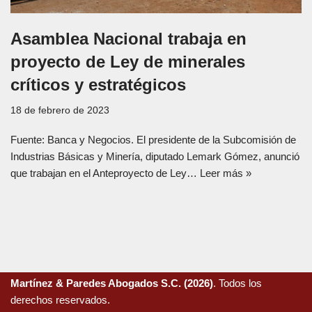
Asamblea Nacional trabaja en
proyecto de Ley de minerales
críticos y estratégicos
18 de febrero de 2023
Fuente: Banca y Negocios. El presidente de la Subcomisión de
Industrias Básicas y Minería, diputado Lemark Gómez, anunció
que trabajan en el Anteproyecto de Ley…
Leer más »
Martínez & Paredes Abogados S.C. (2026)
. Todos los
derechos reservados.