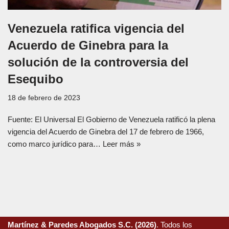
Venezuela ratifica vigencia del
Acuerdo de Ginebra para la
solución de la controversia del
Esequibo
18 de febrero de 2023
Fuente: El Universal El Gobierno de Venezuela ratificó la plena
vigencia del Acuerdo de Ginebra del 17 de febrero de 1966,
como marco jurídico para…
Leer más »
Martínez & Paredes Abogados S.C. (2026)
. Todos los