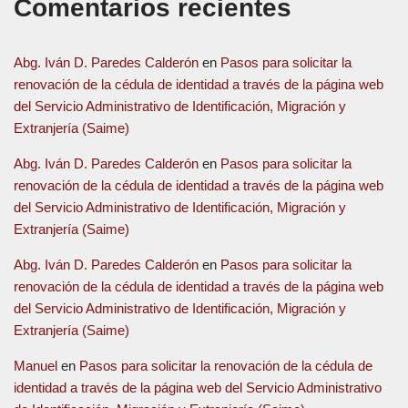
Comentarios recientes
Abg. Iván D. Paredes Calderón
en
Pasos para solicitar la
renovación de la cédula de identidad a través de la página web
del Servicio Administrativo de Identificación, Migración y
Extranjería (Saime)
Abg. Iván D. Paredes Calderón
en
Pasos para solicitar la
renovación de la cédula de identidad a través de la página web
del Servicio Administrativo de Identificación, Migración y
Extranjería (Saime)
Abg. Iván D. Paredes Calderón
en
Pasos para solicitar la
renovación de la cédula de identidad a través de la página web
del Servicio Administrativo de Identificación, Migración y
Extranjería (Saime)
Manuel
en
Pasos para solicitar la renovación de la cédula de
identidad a través de la página web del Servicio Administrativo