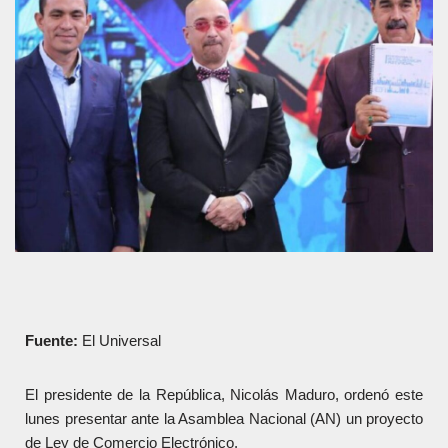
Fuente:
El Universal
El presidente de la República, Nicolás Maduro, ordenó este
lunes presentar ante la Asamblea Nacional (AN) un proyecto
de Ley de Comercio Electrónico.