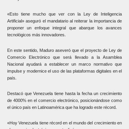
«Esto tiene mucho que ver con la Ley de Inteligencia
Artificial» aseguró el mandatario al reiterar la importancia de
proponer un enfoque integral que abarque los avances
tecnológicos más innovadores.
En este sentido, Maduro aseveró que el proyecto de Ley de
Comercio Electrónico que será llevado a la Asamblea
Nacional ayudará a establecer un marco normativo que
impulse y modernice el uso de las plataformas digitales en el
país.
Destacó que Venezuela tiene hasta la fecha un crecimiento
de 4000% en el comercio electrónico, posicionándose como
el único país en Latinoamérica que ha logrado este récord.
«Hoy Venezuela tiene récord en el mundo del crecimiento en