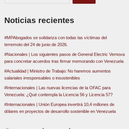
Noticias recientes
#MPAbogados se solidariza con todas las víctimas del
terremoto del 24 de junio de 2026.
#Nacionales | Los siguientes pasos de General Electric Vernova
para concretar acuerdos tras firmar memorando con Venezuela
#Actualidad | Ministro de Trabajo: No haremos aumentos
salariales irresponsables o insostenibles
#Internacionales | Las nuevas licencias de la OFAC para
Venezuela: ¿Qué contempla la Licencia 56 y Licencia 57?
#Internacionales | Unión Europea invertirá 10,4 millones de
dólares en proyectos de desarrollo sostenible en Venezuela