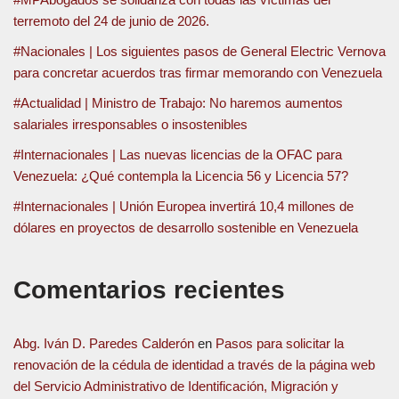
terremoto del 24 de junio de 2026.
#Nacionales | Los siguientes pasos de General Electric Vernova
para concretar acuerdos tras firmar memorando con Venezuela
#Actualidad | Ministro de Trabajo: No haremos aumentos
salariales irresponsables o insostenibles
#Internacionales | Las nuevas licencias de la OFAC para
Venezuela: ¿Qué contempla la Licencia 56 y Licencia 57?
#Internacionales | Unión Europea invertirá 10,4 millones de
dólares en proyectos de desarrollo sostenible en Venezuela
Comentarios recientes
Abg. Iván D. Paredes Calderón
en
Pasos para solicitar la
renovación de la cédula de identidad a través de la página web
del Servicio Administrativo de Identificación, Migración y