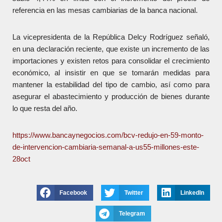
referencia en las mesas cambiarias de la banca nacional.
La vicepresidenta de la República Delcy Rodríguez señaló,
en una declaración reciente, que existe un incremento de las
importaciones y existen retos para consolidar el crecimiento
económico, al insistir en que se tomarán medidas para
mantener la estabilidad del tipo de cambio, así como para
asegurar el abastecimiento y producción de bienes durante
lo que resta del año.
https://www.bancaynegocios.com/bcv-redujo-en-59-monto-
de-intervencion-cambiaria-semanal-a-us55-millones-este-
28oct
Facebook
Twitter
LinkedIn
Telegram