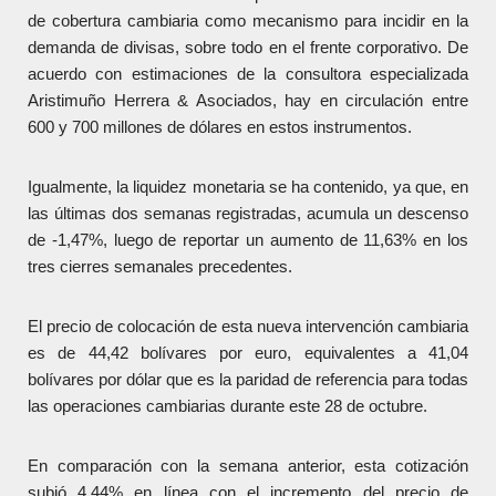
de cobertura cambiaria como mecanismo para incidir en la
demanda de divisas, sobre todo en el frente corporativo. De
acuerdo con estimaciones de la consultora especializada
Aristimuño Herrera & Asociados, hay en circulación entre
600 y 700 millones de dólares en estos instrumentos.
Igualmente, la liquidez monetaria se ha contenido, ya que, en
las últimas dos semanas registradas, acumula un descenso
de -1,47%, luego de reportar un aumento de 11,63% en los
tres cierres semanales precedentes.
El precio de colocación de esta nueva intervención cambiaria
es de 44,42 bolívares por euro, equivalentes a 41,04
bolívares por dólar que es la paridad de referencia para todas
las operaciones cambiarias durante este 28 de octubre.
En comparación con la semana anterior, esta cotización
subió 4,44% en línea con el incremento del precio de