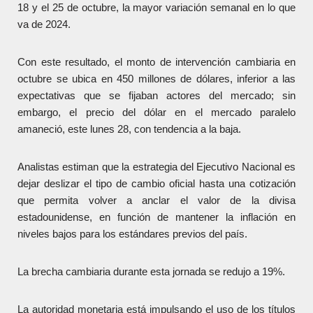
18 y el 25 de octubre, la mayor variación semanal en lo que
va de 2024.
Con este resultado, el monto de intervención cambiaria en
octubre se ubica en 450 millones de dólares, inferior a las
expectativas que se fijaban actores del mercado; sin
embargo, el precio del dólar en el mercado paralelo
amaneció, este lunes 28, con tendencia a la baja.
Analistas estiman que la estrategia del Ejecutivo Nacional es
dejar deslizar el tipo de cambio oficial hasta una cotización
que permita volver a anclar el valor de la divisa
estadounidense, en función de mantener la inflación en
niveles bajos para los estándares previos del país.
La brecha cambiaria durante esta jornada se redujo a 19%.
La autoridad monetaria está impulsando el uso de los títulos