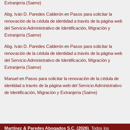
Extranjería (Saime)
Abg. Iván D. Paredes Calderón
en
Pasos para solicitar la
renovación de la cédula de identidad a través de la página web
del Servicio Administrativo de Identificación, Migración y
Extranjería (Saime)
Abg. Iván D. Paredes Calderón
en
Pasos para solicitar la
renovación de la cédula de identidad a través de la página web
del Servicio Administrativo de Identificación, Migración y
Extranjería (Saime)
Manuel
en
Pasos para solicitar la renovación de la cédula de
identidad a través de la página web del Servicio Administrativo
de Identificación, Migración y Extranjería (Saime)
Martínez & Paredes Abogados S.C. (2026)
. Todos los