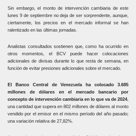
Sin embargo, el monto de intervención cambiaria de este
lunes 9 de septiembre no deja de ser sorprendente, aunque,
ciertamente, los precios en el mercado informal se han
ralentizado en las últimas jornadas.
Analistas consultados sostienen que, como ha ocurrido en
otros momentos, el BCV puede hacer colocaciones
adicionales de divisas durante lo que resta de semana, en
función de evitar presiones adicionales sobre el mercado.
El Banco Central de Venezuela ha colocado 3.685
millones de dólares en el mercado bancario por
concepto de intervención cambiaria en lo que va de 2024
,
una cantidad que supera en 802 millones de dólares al monto
vendido por el emisor en el mismo período del año pasado;
una variación relativa de 27,82%.