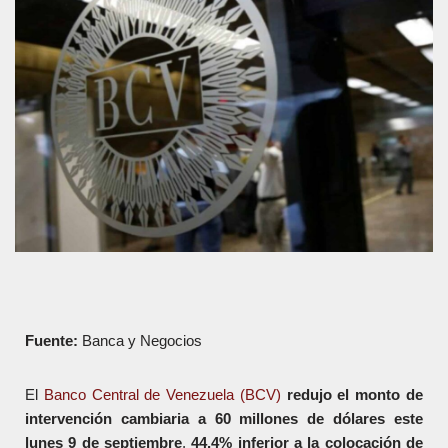
Fuente:
Banca y Negocios
El
Banco Central de Venezuela (BCV)
redujo el monto de
intervención cambiaria a 60 millones de dólares este
lunes 9 de septiembre
,
44,4% inferior a la colocación de