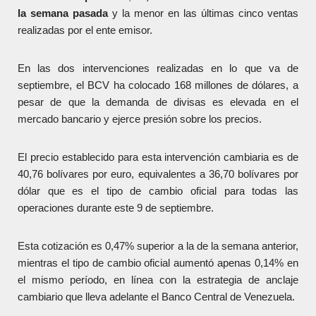
la semana pasada
y la menor en las últimas cinco ventas
realizadas por el ente emisor.
En las dos intervenciones realizadas en lo que va de
septiembre, el BCV ha colocado 168 millones de dólares, a
pesar de que la demanda de divisas es elevada en el
mercado bancario y ejerce presión sobre los precios.
El precio establecido para esta intervención cambiaria es de
40,76 bolívares por euro, equivalentes a 36,70 bolívares por
dólar que es el tipo de cambio oficial para todas las
operaciones durante este 9 de septiembre.
Esta cotización es 0,47% superior a la de la semana anterior,
mientras el tipo de cambio oficial aumentó apenas 0,14% en
el mismo período, en línea con la estrategia de anclaje
cambiario que lleva adelante el Banco Central de Venezuela.