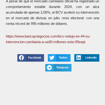
A pesar de que el mercado cambiario oficial ha registrado un
comportamiento estable durante 2024, con un alza
acumulada de apenas 2,06%, el BCV aceleró su intervención
en el mercado de divisas en julio -mes electoral- con una
venta récord de 995 millones de dólares.
https://www.bancaynegocios.com/bcv-redujo-en-44-su-
intervencion-cambiaria-a-us60-millones-este-09sept
Facebook
Twitter
LinkedIn
Telegram