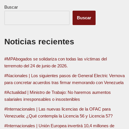
Buscar
Buscar
Noticias recientes
#MPAbogados se solidariza con todas las víctimas del
terremoto del 24 de junio de 2026.
#Nacionales | Los siguientes pasos de General Electric Vernova
para concretar acuerdos tras firmar memorando con Venezuela
#Actualidad | Ministro de Trabajo: No haremos aumentos
salariales irresponsables o insostenibles
#Internacionales | Las nuevas licencias de la OFAC para
Venezuela: ¿Qué contempla la Licencia 56 y Licencia 57?
#Internacionales | Unión Europea invertirá 10,4 millones de