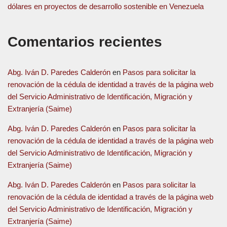
dólares en proyectos de desarrollo sostenible en Venezuela
Comentarios recientes
Abg. Iván D. Paredes Calderón
en
Pasos para solicitar la
renovación de la cédula de identidad a través de la página web
del Servicio Administrativo de Identificación, Migración y
Extranjería (Saime)
Abg. Iván D. Paredes Calderón
en
Pasos para solicitar la
renovación de la cédula de identidad a través de la página web
del Servicio Administrativo de Identificación, Migración y
Extranjería (Saime)
Abg. Iván D. Paredes Calderón
en
Pasos para solicitar la
renovación de la cédula de identidad a través de la página web
del Servicio Administrativo de Identificación, Migración y
Extranjería (Saime)