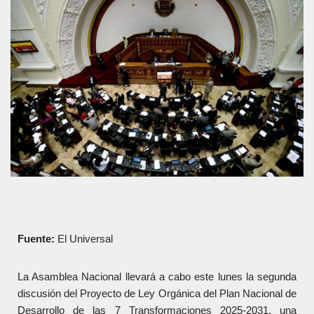
Fuente:
El Universal
La Asamblea Nacional llevará a cabo este lunes la segunda
discusión del Proyecto de Ley Orgánica del Plan Nacional de
Desarrollo de las 7 Transformaciones 2025-2031, una