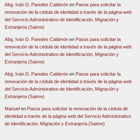
Abg. Iván D. Paredes Calderón
en
Pasos para solicitar la
renovación de la cédula de identidad a través de la página web
del Servicio Administrativo de Identificación, Migración y
Extranjería (Saime)
Abg. Iván D. Paredes Calderón
en
Pasos para solicitar la
renovación de la cédula de identidad a través de la página web
del Servicio Administrativo de Identificación, Migración y
Extranjería (Saime)
Abg. Iván D. Paredes Calderón
en
Pasos para solicitar la
renovación de la cédula de identidad a través de la página web
del Servicio Administrativo de Identificación, Migración y
Extranjería (Saime)
Manuel
en
Pasos para solicitar la renovación de la cédula de
identidad a través de la página web del Servicio Administrativo
de Identificación, Migración y Extranjería (Saime)