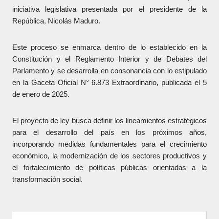
iniciativa legislativa presentada por el presidente de la
República, Nicolás Maduro.
Este proceso se enmarca dentro de lo establecido en la
Constitución y el Reglamento Interior y de Debates del
Parlamento y se desarrolla en consonancia con lo estipulado
en la Gaceta Oficial N° 6.873 Extraordinario, publicada el 5
de enero de 2025.
El proyecto de ley busca definir los lineamientos estratégicos
para el desarrollo del país en los próximos años,
incorporando medidas fundamentales para el crecimiento
económico, la modernización de los sectores productivos y
el fortalecimiento de políticas públicas orientadas a la
transformación social.