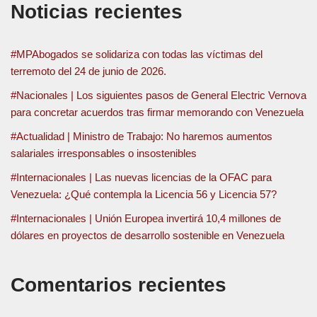
Noticias recientes
#MPAbogados se solidariza con todas las víctimas del
terremoto del 24 de junio de 2026.
#Nacionales | Los siguientes pasos de General Electric Vernova
para concretar acuerdos tras firmar memorando con Venezuela
#Actualidad | Ministro de Trabajo: No haremos aumentos
salariales irresponsables o insostenibles
#Internacionales | Las nuevas licencias de la OFAC para
Venezuela: ¿Qué contempla la Licencia 56 y Licencia 57?
#Internacionales | Unión Europea invertirá 10,4 millones de
dólares en proyectos de desarrollo sostenible en Venezuela
Comentarios recientes