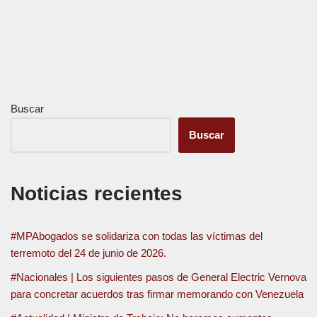
Buscar
Buscar
Noticias recientes
#MPAbogados se solidariza con todas las víctimas del
terremoto del 24 de junio de 2026.
#Nacionales | Los siguientes pasos de General Electric Vernova
para concretar acuerdos tras firmar memorando con Venezuela