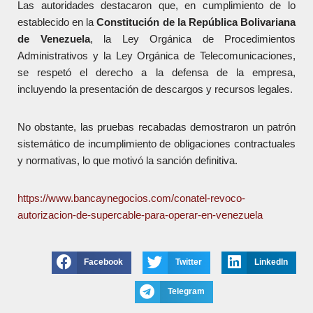
Las autoridades destacaron que, en cumplimiento de lo
establecido en la
Constitución de la República Bolivariana
de Venezuela
, la Ley Orgánica de Procedimientos
Administrativos y la Ley Orgánica de Telecomunicaciones,
se respetó el derecho a la defensa de la empresa,
incluyendo la presentación de descargos y recursos legales.
No obstante, las pruebas recabadas demostraron un patrón
sistemático de incumplimiento de obligaciones contractuales
y normativas, lo que motivó la sanción definitiva.
https://www.bancaynegocios.com/conatel-revoco-
autorizacion-de-supercable-para-operar-en-venezuela
Facebook
Twitter
LinkedIn
Telegram