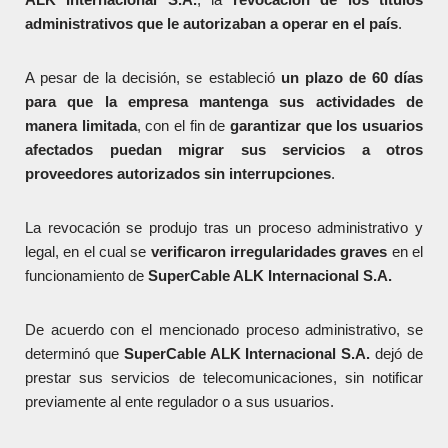
administrativos que le autorizaban a operar en el país
.
A pesar de la decisión, se estableció
un plazo de 60 días
para que la empresa mantenga sus actividades de
manera limitada
, con el fin de
garantizar que los usuarios
afectados puedan migrar sus servicios a otros
proveedores autorizados
sin interrupciones
.
La revocación se produjo tras un proceso administrativo y
legal, en el cual se
verificaron irregularidades graves
en el
funcionamiento de
SuperCable ALK Internacional S.A.
De acuerdo con el mencionado proceso administrativo, se
determinó que
SuperCable ALK Internacional S.A.
dejó de
prestar sus servicios de telecomunicaciones, sin notificar
previamente al ente regulador o a sus usuarios.