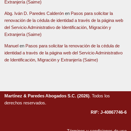
Extranjería (Saime)
Abg. Iván D. Paredes Calderón
en
Pasos para solicitar la
renovación de la cédula de identidad a través de la página web
del Servicio Administrativo de Identificación, Migración y
Extranjería (Saime)
Manuel
en
Pasos para solicitar la renovación de la cédula de
identidad a través de la página web del Servicio Administrativo
de Identificación, Migración y Extranjería (Saime)
Martínez & Paredes Abogados S.C. (2026)
. Todos los
derechos reservados.
RIF: J-40867746-6
Términos y condiciones de uso