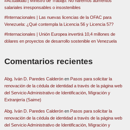
#Actualidad | Ministro de Trabajo: No haremos aumentos
salariales irresponsables o insostenibles
#Internacionales | Las nuevas licencias de la OFAC para
Venezuela: ¿Qué contempla la Licencia 56 y Licencia 57?
#Internacionales | Unión Europea invertirá 10,4 millones de
dólares en proyectos de desarrollo sostenible en Venezuela
Comentarios recientes
Abg. Iván D. Paredes Calderón
en
Pasos para solicitar la
renovación de la cédula de identidad a través de la página web
del Servicio Administrativo de Identificación, Migración y
Extranjería (Saime)
Abg. Iván D. Paredes Calderón
en
Pasos para solicitar la
renovación de la cédula de identidad a través de la página web
del Servicio Administrativo de Identificación, Migración y